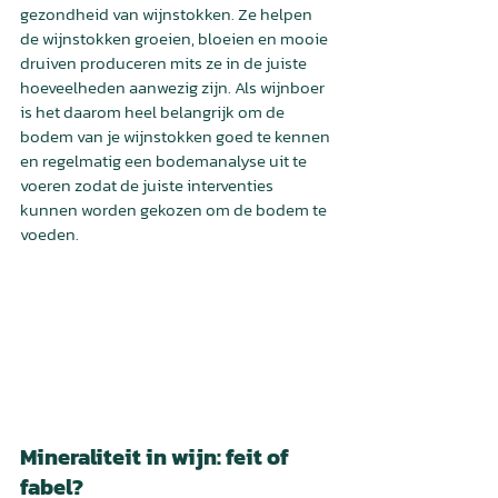
gezondheid van wijnstokken. Ze helpen 
de wijnstokken groeien, bloeien en mooie 
druiven produceren mits ze in de juiste 
hoeveelheden aanwezig zijn. Als wijnboer 
is het daarom heel belangrijk om de 
bodem van je wijnstokken goed te kennen 
en regelmatig een bodemanalyse uit te 
voeren zodat de juiste interventies 
kunnen worden gekozen om de bodem te 
voeden.
Mineraliteit in wijn: feit of 
fabel?