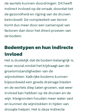
de wortels kunnen doordringen. Dit heeft 
indirect invloed op de smaak, doordat het 
de gezondheid en rijping van de druiven 
beïnvloedt. De complexiteit van terroir 
komt dus meer door een samenspel van 
factoren dan door het direct proeven van 
de bodem.
Bodemtypen en hun indirecte 
invloed
Het is duidelijk dat de bodem belangrijk is, 
maar vooral omdat het bijdraagt aan de 
groeiomstandigheden van de 
wijnstokken. Kalkrijke bodems kunnen 
bijvoorbeeld een goede drainage bieden 
en de wortels diep laten groeien, wat weer 
invloed kan hebben op de druiven en de 
wijn. Kleigronden houden meer water vast 
en kunnen de wijnstokken in tijden van 
droogte helpen. Het is deze indirecte 