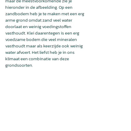
maar de meestvoorkomende zie je 
hieronder in de afbeelding. Op een 
zandbodem heb je te maken met een erg 
arme grond omdat zand veel water 
doorlaat en weinig voedingstoffen 
vasthoudt. Klei daarentegen is een erg 
voedzame bodem die veel mineralen 
vasthoudt maar als keerzijde ook weinig 
water afvoert. Het liefst heb je in ons 
klimaat een combinatie van deze 
grondsoorten. 