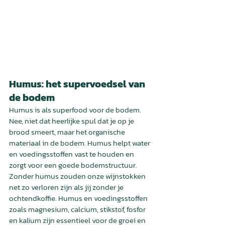
Humus: het supervoedsel van 
de bodem
Humus is als superfood voor de bodem. 
Nee, niet dat heerlijke spul dat je op je 
brood smeert, maar het organische 
materiaal in de bodem. Humus helpt water 
en voedingsstoffen vast te houden en 
zorgt voor een goede bodemstructuur. 
Zonder humus zouden onze wijnstokken 
net zo verloren zijn als jij zonder je 
ochtendkoffie. Humus en voedingsstoffen 
zoals magnesium, calcium, stikstof, fosfor 
en kalium zijn essentieel voor de groei en 