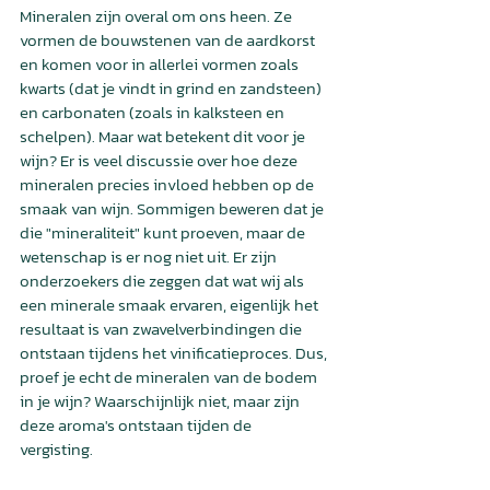
Mineralen zijn overal om ons heen. Ze 
vormen de bouwstenen van de aardkorst 
en komen voor in allerlei vormen zoals 
kwarts (dat je vindt in grind en zandsteen) 
en carbonaten (zoals in kalksteen en 
schelpen). Maar wat betekent dit voor je 
wijn? Er is veel discussie over hoe deze 
mineralen precies invloed hebben op de 
smaak van wijn. Sommigen beweren dat je 
die "mineraliteit" kunt proeven, maar de 
wetenschap is er nog niet uit. Er zijn 
onderzoekers die zeggen dat wat wij als 
een minerale smaak ervaren, eigenlijk het 
resultaat is van zwavelverbindingen die 
ontstaan tijdens het vinificatieproces. Dus, 
proef je echt de mineralen van de bodem 
in je wijn? Waarschijnlijk niet, maar zijn 
deze aroma's ontstaan tijden de 
vergisting. 