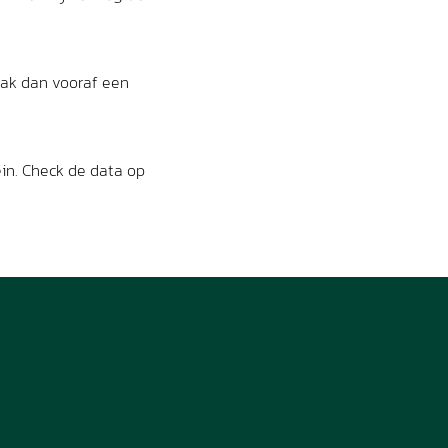
Maak dan vooraf een
in. Check de data op