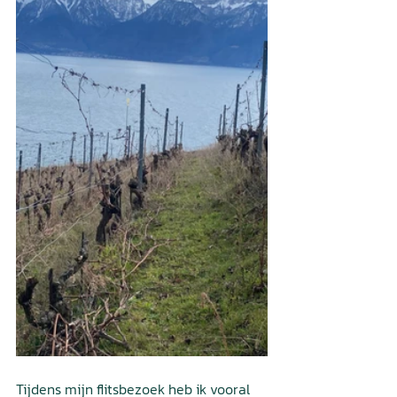
Tijdens mijn flitsbezoek heb ik vooral 