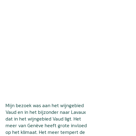
Mijn bezoek was aan het wijngebied 
Vaud en in het bijzonder naar Lavaux 
dat in het wijngebied Vaud ligt. Het 
meer van Genève heeft grote invloed 
op het klimaat. Het meer tempert de 