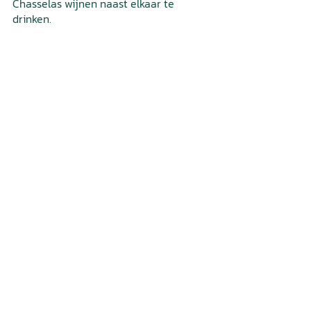
Chasselas wijnen naast elkaar te 
drinken. 