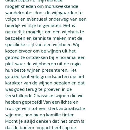
mogelijkheden om indrukwekkende 
wandelroutes door de wijngaarden te 
volgen en eventueel onderweg van een 
heerlijk wijntje te genieten. Het is 
natuurlijk mogelijk om een wijnhuis te 
bezoeken en kennis te maken met de 
specifieke stijl van een wijnboer. Wij 
kozen ervoor om de wijnen uit het 
gebied te ontdekken bij Vinorama, een 
plek waar de wijnboeren uit de regio 
hun beste wijnen presenteren. Het 
gebied kent vele grondsoorten die het 
karakter van de wijnen bepalen en dat 
was goed terug te proeven in de 
verschillende Chasselas wijnen die we 
hebben geproefd! Van een lichte en 
fruitige wijn tot een sterk aromatische 
wijn met honing en kamille tinten. 
Mocht je altijd denken dat het onzin is 
dat de bodem  impact heeft op de 