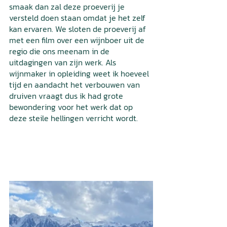
smaak dan zal deze proeverij je 
versteld doen staan omdat je het zelf 
kan ervaren. We sloten de proeverij af 
met een film over een wijnboer uit de 
regio die ons meenam in de 
uitdagingen van zijn werk. Als 
wijnmaker in opleiding weet ik hoeveel 
tijd en aandacht het verbouwen van 
druiven vraagt dus ik had grote 
bewondering voor het werk dat op 
deze steile hellingen verricht wordt. 