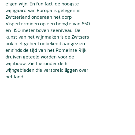
eigen wijn. En fun fact: de hoogste 
wijngaard van Europa is gelegen in 
Zwitserland onderaan het dorp 
Visperterminen op een hoogte van 650 
en 1150 meter boven zeeniveau. De 
kunst van het wijnmaken is de Zwitsers 
ook niet geheel onbekend aangezien 
er sinds de tijd van het Romeinse Rijk 
druiven geteeld worden voor de 
wijnbouw. Zie hieronder de 6 
wijngebieden die verspreid liggen over 
het land.